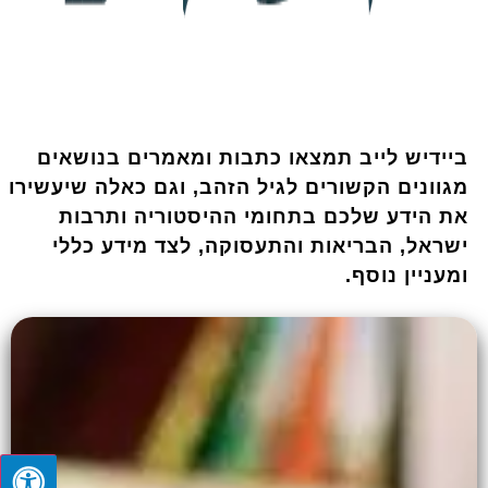
ביידיש לייב תמצאו כתבות ומאמרים בנושאים
מגוונים הקשורים לגיל הזהב, וגם כאלה שיעשירו
את הידע שלכם בתחומי ההיסטוריה ותרבות
ישראל, הבריאות והתעסוקה, לצד מידע כללי
ומעניין נוסף.