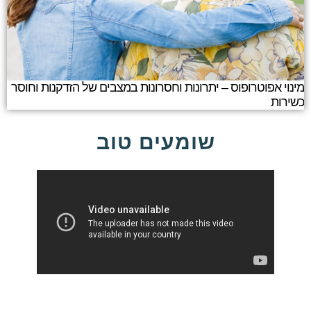
מינוי אפוטרופוס – יתרונות וחסרונות במצבים של הזדקנות וחוסר
כשירות
שומעים טוב