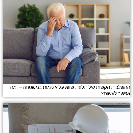
ההשלכות הקשות של תלונת שווא על אלימות במשפחה – ומה
אפשר לעשות?