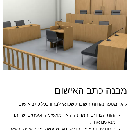
מבנה כתב האישום
להלן מספר נקודות חשובות שכדאי לבחון בכל כתב אישום:
זהות הצדדים:
המדינה היא המאשימה, ולעיתים יש יותר
מנאשם אחד.
פירוט עובדתי:
מה בדיוק נטען שנעשה, מתי, איפה ובאיזה