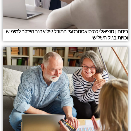
ביטחון סוציאלי כנכס אסטרטגי: המודל של אבנר הייזלר למימוש
זכויות בגיל השלישי