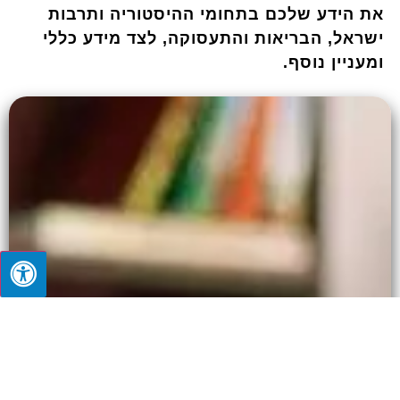
את הידע שלכם בתחומי ההיסטוריה ותרבות
ישראל, הבריאות והתעסוקה, לצד מידע כללי
ומעניין נוסף.