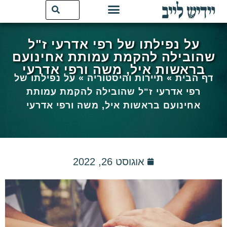
על נפילתו של רפי אדרעי ז"ל
שהובילה להקמת עמותת אחינועם
בראשות איל, משה ורפי אדרעי
דף הבית
»
תיירות והיסטוריה
»
על נפילתו של
רפי אדרעי ז"ל שהובילה להקמת עמותת
אחינועם בראשות איל, משה ורפי אדרעי
אוגוסט 26, 2022