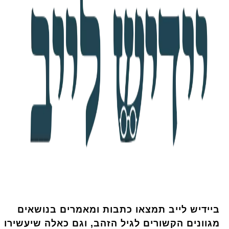
ביידיש לייב תמצאו כתבות ומאמרים בנושאים
מגוונים הקשורים לגיל הזהב, וגם כאלה שיעשירו