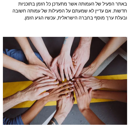
באתר הפעיל של העמותה אשר מתעדכן כל הזמן בתוכניות
חדשות. אם עדיין לא שמעתם על הפעילות של עמותה חשובה
ובעלת ערך מוסף בחברה הישראלית, עכשיו הגיע הזמן.