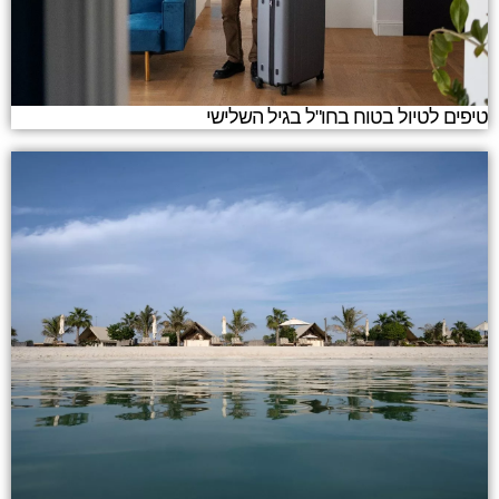
טיפים לטיול בטוח בחו"ל בגיל השלישי