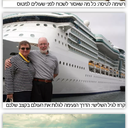
רשימה לטיסה: כל מה שאסור לשכוח לפני שעולים למטוס
קרוז לגיל השלישי: הדרך הנעימה לגלות את העולם בקצב שלכם